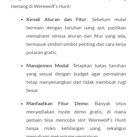
menang di Werewolf’s Hunt:
Kenali Aturan dan Fitur
: Sebelum mulai
bermain dengan taruhan uang asli, pastikan
memahami semua aturan dan fitur yang ada,
termasuk simbol-simbol penting dan cara kerja
putaran gratis.
Manajemen Modal
: Tetapkan batas taruhan
yang sesuai dengan budget agar permainan
tetap menyenangkan dan tidak membuat rugi
besar.
Manfaatkan Fitur Demo
: Banyak situs
menyediakan mode demo gratis, di mana
pemain bisa mencoba slot Werewolf’s Hunt
tanpa risiko kehilangan uang, sekaligus
memahami mekanisme permainan.