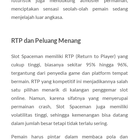
futuristik juga mendukung atmosfer permainan,
menciptakan sensasi seolah-olah pemain sedang
menjelajah luar angkasa.
RTP dan Peluang Menang
Slot Spaceman memiliki RTP (Return to Player) yang
cukup tinggi, biasanya sekitar 95% hingga 96%,
tergantung dari penyedia game dan platform tempat
bermain. RTP yang kompetitif ini menjadikannya salah
satu pilihan menarik di kalangan penggemar slot
online. Namun, karena sifatnya yang menyerupai
permainan crash, Slot Spaceman juga memiliki
volatilitas tinggi, sehingga kemenangan bisa datang
dalam jumlah besar tetapi tidak terlalu sering.
Pemain harus pintar dalam membaca pola dan