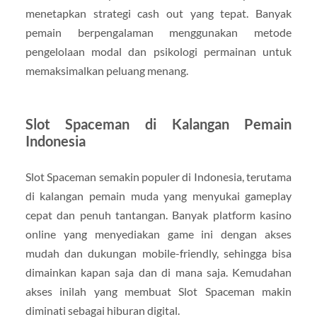
menetapkan strategi cash out yang tepat. Banyak
pemain berpengalaman menggunakan metode
pengelolaan modal dan psikologi permainan untuk
memaksimalkan peluang menang.
Slot Spaceman di Kalangan Pemain
Indonesia
Slot Spaceman semakin populer di Indonesia, terutama
di kalangan pemain muda yang menyukai gameplay
cepat dan penuh tantangan. Banyak platform kasino
online yang menyediakan game ini dengan akses
mudah dan dukungan mobile-friendly, sehingga bisa
dimainkan kapan saja dan di mana saja. Kemudahan
akses inilah yang membuat Slot Spaceman makin
diminati sebagai hiburan digital.