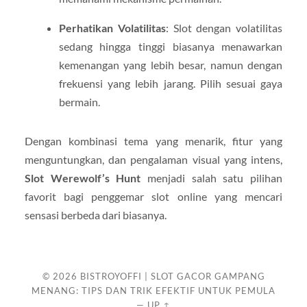
Perhatikan Volatilitas
: Slot dengan volatilitas
sedang hingga tinggi biasanya menawarkan
kemenangan yang lebih besar, namun dengan
frekuensi yang lebih jarang. Pilih sesuai gaya
bermain.
Dengan kombinasi tema yang menarik, fitur yang
menguntungkan, dan pengalaman visual yang intens,
Slot Werewolf’s Hunt
menjadi salah satu pilihan
favorit bagi penggemar slot online yang mencari
sensasi berbeda dari biasanya.
© 2026
BISTROYOFFI | SLOT GACOR GAMPANG
MENANG: TIPS DAN TRIK EFEKTIF UNTUK PEMULA
—
UP ↑