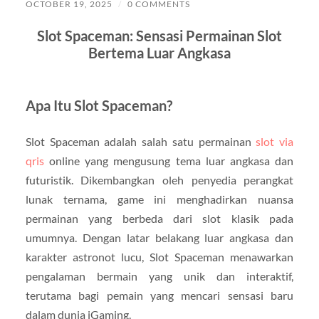
OCTOBER 19, 2025
/
0 COMMENTS
Slot Spaceman: Sensasi Permainan Slot
Bertema Luar Angkasa
Apa Itu Slot Spaceman?
Slot Spaceman adalah salah satu permainan
slot via
qris
online yang mengusung tema luar angkasa dan
futuristik. Dikembangkan oleh penyedia perangkat
lunak ternama, game ini menghadirkan nuansa
permainan yang berbeda dari slot klasik pada
umumnya. Dengan latar belakang luar angkasa dan
karakter astronot lucu, Slot Spaceman menawarkan
pengalaman bermain yang unik dan interaktif,
terutama bagi pemain yang mencari sensasi baru
dalam dunia iGaming.