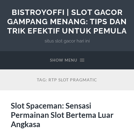
BISTROYOFFI | SLOT GACOR
GAMPANG MENANG: TIPS DAN
TRIK EFEKTIF UNTUK PEMULA
situs slot gacor hari ini
SHOW MENU
TAG:
RTP SLOT PRAGMATIC
Slot Spaceman: Sensasi
Permainan Slot Bertema Luar
Angkasa