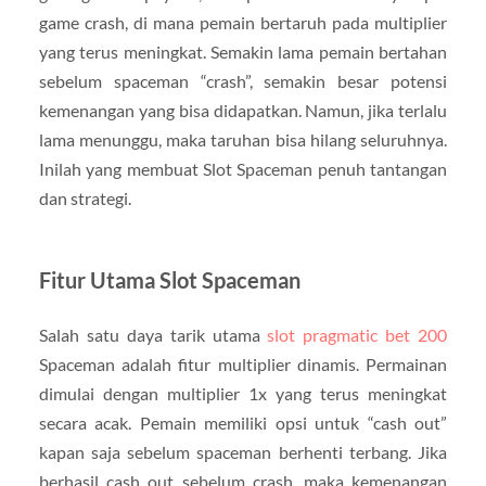
game crash, di mana pemain bertaruh pada multiplier
yang terus meningkat. Semakin lama pemain bertahan
sebelum spaceman “crash”, semakin besar potensi
kemenangan yang bisa didapatkan. Namun, jika terlalu
lama menunggu, maka taruhan bisa hilang seluruhnya.
Inilah yang membuat Slot Spaceman penuh tantangan
dan strategi.
Fitur Utama Slot Spaceman
Salah satu daya tarik utama
slot pragmatic bet 200
Spaceman adalah fitur multiplier dinamis. Permainan
dimulai dengan multiplier 1x yang terus meningkat
secara acak. Pemain memiliki opsi untuk “cash out”
kapan saja sebelum spaceman berhenti terbang. Jika
berhasil cash out sebelum crash, maka kemenangan