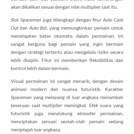
akan dikalikan sesuai dengan nilai multiplier saat itu.
Slot Spaceman juga dilengkapi dengan fitur
Auto Cash
Out
dan
Auto Bet
, yang memungkinkan pemain untuk
menetapkan batas otomatis dalam permainan. Ini
sangat berguna bagi pemain yang ingin bermain
dengan strategi tertentu atau mengelola risiko secara
lebih disiplin. Fitur ini memberikan fleksibilitas dan
kontrol lebih dalam bermain.
Visual permainan ini sangat menarik, dengan desain
animasi modern dan nuansa futuristik. Karakter
Spaceman yang melayang di luar angkasa menambah
keseruan saat multiplier meningkat. Efek suara yang
futuristik juga mendukung atmosfer permainan,
menciptakan sensasi seolah-olah pemain sedang
menjelajah luar angkasa.