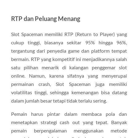
RTP dan Peluang Menang
Slot Spaceman memiliki RTP (Return to Player) yang
cukup tinggi, biasanya sekitar 95% hingga 96%,
tergantung dari penyedia game dan platform tempat
bermain. RTP yang kompetitif ini menjadikannya salah
satu pilihan menarik di kalangan penggemar slot
online. Namun, karena sifatnya yang menyerupai
permainan crash, Slot Spaceman juga memiliki
volatilitas tinggi, sehingga kemenangan bisa datang
dalam jumlah besar tetapi tidak terlalu sering.
Pemain harus pintar dalam membaca pola dan
menetapkan strategi cash out yang tepat. Banyak
pemain berpengalaman menggunakan metode