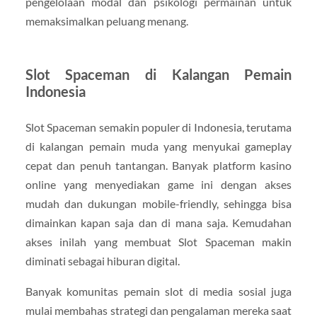
pengelolaan modal dan psikologi permainan untuk
memaksimalkan peluang menang.
Slot Spaceman di Kalangan Pemain
Indonesia
Slot Spaceman semakin populer di Indonesia, terutama
di kalangan pemain muda yang menyukai gameplay
cepat dan penuh tantangan. Banyak platform kasino
online yang menyediakan game ini dengan akses
mudah dan dukungan mobile-friendly, sehingga bisa
dimainkan kapan saja dan di mana saja. Kemudahan
akses inilah yang membuat Slot Spaceman makin
diminati sebagai hiburan digital.
Banyak komunitas pemain slot di media sosial juga
mulai membahas strategi dan pengalaman mereka saat