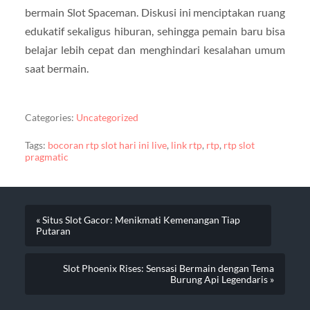
bermain Slot Spaceman. Diskusi ini menciptakan ruang
edukatif sekaligus hiburan, sehingga pemain baru bisa
belajar lebih cepat dan menghindari kesalahan umum
saat bermain.
Categories:
Uncategorized
Tags:
bocoran rtp slot hari ini live
,
link rtp
,
rtp
,
rtp slot
pragmatic
« Situs Slot Gacor: Menikmati Kemenangan Tiap
Putaran
Slot Phoenix Rises: Sensasi Bermain dengan Tema
Burung Api Legendaris »