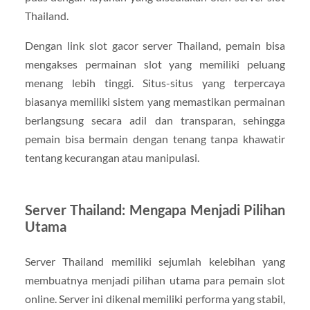
Thailand.
Dengan link slot gacor server Thailand, pemain bisa
mengakses permainan slot yang memiliki peluang
menang lebih tinggi. Situs-situs yang terpercaya
biasanya memiliki sistem yang memastikan permainan
berlangsung secara adil dan transparan, sehingga
pemain bisa bermain dengan tenang tanpa khawatir
tentang kecurangan atau manipulasi.
Server Thailand: Mengapa Menjadi Pilihan
Utama
Server Thailand memiliki sejumlah kelebihan yang
membuatnya menjadi pilihan utama para pemain slot
online. Server ini dikenal memiliki performa yang stabil,