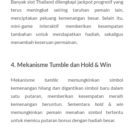
Banyak slot Thailand dilengkapi jackpot progresif yang
terus meningkat seiring taruhan pemain lain,
menciptakan peluang kemenangan besar. Selain itu,
mini-game interaktif memberikan kesempatan
tambahan untuk mendapatkan hadiah, sekaligus
menambah keseruan permainan.
4. Mekanisme Tumble dan Hold & Win
Mekanisme
tumble
memungkinkan simbol
kemenangan hilang dan digantikan simbol baru dalam
satu putaran, memberikan kesempatan meraih
kemenangan beruntun. Sementara
hold & win
memungkinkan pemain menahan simbol tertentu
untuk memicu putaran bonus dengan hadiah besar.