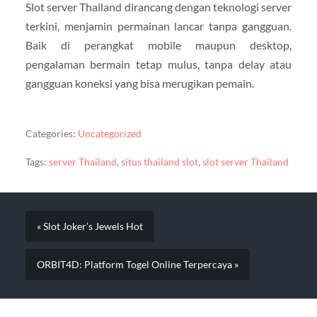
Slot server Thailand dirancang dengan teknologi server
terkini, menjamin permainan lancar tanpa gangguan.
Baik di perangkat mobile maupun desktop,
pengalaman bermain tetap mulus, tanpa delay atau
gangguan koneksi yang bisa merugikan pemain.
Categories:
Uncategorized
Tags:
server Thailand
,
situs thailand slot
,
slot server Thailand
« Slot Joker’s Jewels Hot
ORBIT4D: Platform Togel Online Terpercaya »