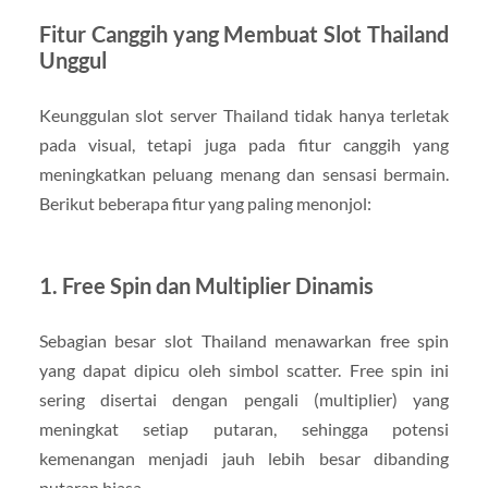
Fitur Canggih yang Membuat Slot Thailand
Unggul
Keunggulan slot server Thailand tidak hanya terletak
pada visual, tetapi juga pada fitur canggih yang
meningkatkan peluang menang dan sensasi bermain.
Berikut beberapa fitur yang paling menonjol:
1. Free Spin dan Multiplier Dinamis
Sebagian besar slot Thailand menawarkan free spin
yang dapat dipicu oleh simbol scatter. Free spin ini
sering disertai dengan pengali (multiplier) yang
meningkat setiap putaran, sehingga potensi
kemenangan menjadi jauh lebih besar dibanding
putaran biasa.