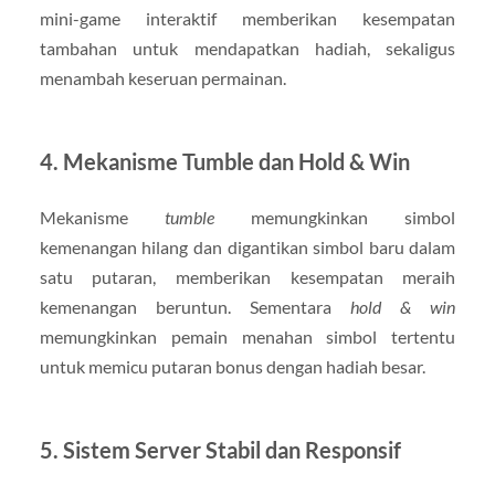
mini-game interaktif memberikan kesempatan
tambahan untuk mendapatkan hadiah, sekaligus
menambah keseruan permainan.
4. Mekanisme Tumble dan Hold & Win
Mekanisme
tumble
memungkinkan simbol
kemenangan hilang dan digantikan simbol baru dalam
satu putaran, memberikan kesempatan meraih
kemenangan beruntun. Sementara
hold & win
memungkinkan pemain menahan simbol tertentu
untuk memicu putaran bonus dengan hadiah besar.
5. Sistem Server Stabil dan Responsif