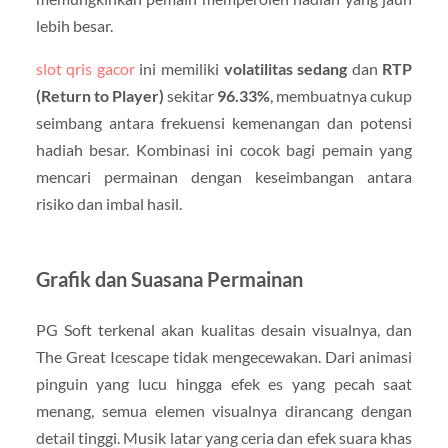
lebih besar.
slot qris gacor
ini memiliki
volatilitas sedang
dan
RTP
(Return to Player)
sekitar
96.33%
, membuatnya cukup
seimbang antara frekuensi kemenangan dan potensi
hadiah besar. Kombinasi ini cocok bagi pemain yang
mencari permainan dengan keseimbangan antara
risiko dan imbal hasil.
Grafik dan Suasana Permainan
PG Soft terkenal akan kualitas desain visualnya, dan
The Great Icescape tidak mengecewakan. Dari animasi
pinguin yang lucu hingga efek es yang pecah saat
menang, semua elemen visualnya dirancang dengan
detail tinggi. Musik latar yang ceria dan efek suara khas