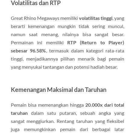
Volatilitas dan RTP
Great Rhino Megaways memiliki
volatilitas tinggi
, yang
berarti kemenangan mungkin tidak sering muncul,
namun saat menang, nilainya bisa sangat besar.
Permainan ini memiliki
RTP (Return to Player)
sebesar 96.58%
, termasuk dalam kategori rata-rata
tinggi, menjadikannya pilihan menarik bagi pemain
yang menyukai tantangan dan potensi hadiah besar.
Kemenangan Maksimal dan Taruhan
Pemain bisa memenangkan hingga
20.000x dari total
taruhan
dalam satu putaran, sebuah angka yang
sangat menggiurkan. Rentang taruhan yang fleksibel
juga memungkinkan pemain dari berbagai latar