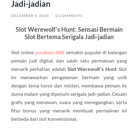
Jadi-jadian
DECEMBER 6, 2025
/
0 COMMENTS
Slot Werewolf’s Hunt: Sensasi Bermain
Slot Bertema Serigala Jadi-jadian
Slot online
pusatwin 888
semakin populer di kalangan
pemain judi digital, dan salah satu permainan yang
menarik perhatian adalah
Slot Werewolf’s Hunt
. Slot
ini menawarkan pengalaman bermain yang unik
dengan tema horor dan misteri, membawa pemain ke
dunia malam yang dipenuhi serigala jadi-jadian. Desain
grafis yang menawan, suara yang menegangkan, serta
fitur bonus yang menarik membuat permainan ini
berbeda dari slot konvensional.