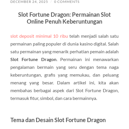
DECEMBER 24, 2025
/
0 COMMENTS
Slot Fortune Dragon: Permainan Slot
Online Penuh Keberuntungan
slot deposit minimal 10 ribu
telah menjadi salah satu
permainan paling populer di dunia kasino digital. Salah
satu permainan yang menarik perhatian pemain adalah
Slot Fortune Dragon
. Permainan ini menawarkan
pengalaman bermain yang seru dengan tema naga
keberuntungan, grafis yang memukau, dan peluang
menang yang besar. Dalam artikel ini, kita akan
membahas berbagai aspek dari Slot Fortune Dragon,
termasuk fitur, simbol, dan cara bermainnya.
Tema dan Desain Slot Fortune Dragon