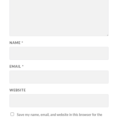
NAME
*
EMAIL
*
WEBSITE
Save my name, email, and website in this browser for the