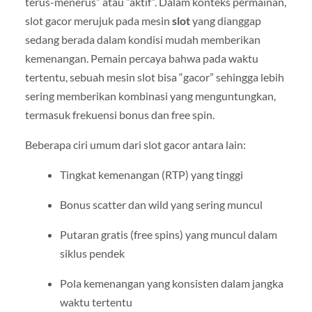
terus-menerus” atau “aktif”. Dalam konteks permainan,
slot gacor merujuk pada mesin
slot
yang dianggap
sedang berada dalam kondisi mudah memberikan
kemenangan. Pemain percaya bahwa pada waktu
tertentu, sebuah mesin slot bisa “gacor” sehingga lebih
sering memberikan kombinasi yang menguntungkan,
termasuk frekuensi bonus dan free spin.
Beberapa ciri umum dari slot gacor antara lain:
Tingkat kemenangan (RTP) yang tinggi
Bonus scatter dan wild yang sering muncul
Putaran gratis (free spins) yang muncul dalam
siklus pendek
Pola kemenangan yang konsisten dalam jangka
waktu tertentu