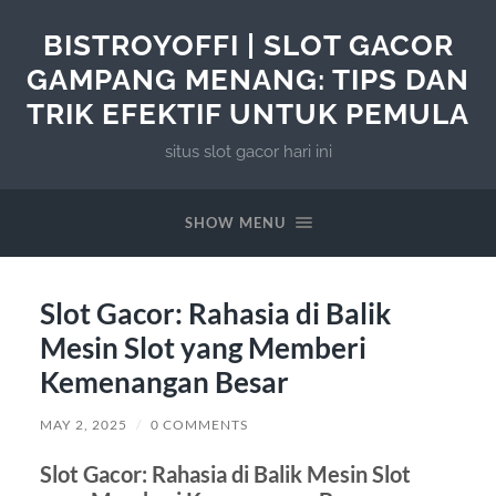
BISTROYOFFI | SLOT GACOR
GAMPANG MENANG: TIPS DAN
TRIK EFEKTIF UNTUK PEMULA
situs slot gacor hari ini
SHOW MENU
Slot Gacor: Rahasia di Balik
Mesin Slot yang Memberi
Kemenangan Besar
MAY 2, 2025
/
0 COMMENTS
Slot Gacor: Rahasia di Balik Mesin Slot