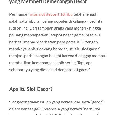
yang Memberi Kemenangan Besar
Permainan
situs slot deposit 10 ribu
telah menjadi
salah satu hiburan paling populer di kalangan pecinta
judi online. Dari tampilan grafis yang menarik hingga
peluang mendapatkan jackpot besar, game ini selalu
berhasil menarik perhatian para pemain. Di tengah
maraknya jenis slot yang beredar, istilah “
slot gacor
”
menjadi perbincangan hangat karena dianggap mampu
memberikan kemenangan lebih sering. Tapi, apa
sebenarnya yang dimaksud dengan slot gacor?
Apa Itu Slot Gacor?
Slot gacor adalah istilah yang berasal dari kata “gacor”
dalam bahasa gaul Indonesia yang berarti “berbunyi