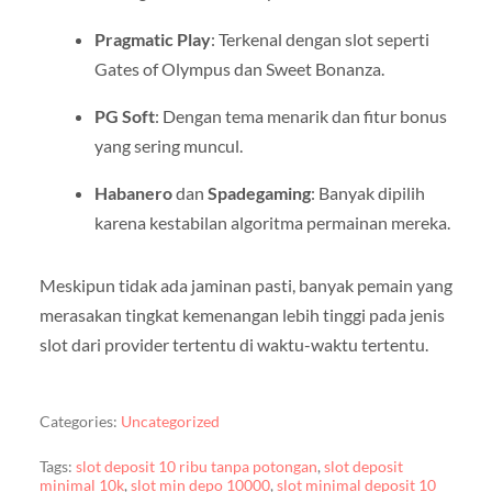
Pragmatic Play
: Terkenal dengan slot seperti
Gates of Olympus dan Sweet Bonanza.
PG Soft
: Dengan tema menarik dan fitur bonus
yang sering muncul.
Habanero
dan
Spadegaming
: Banyak dipilih
karena kestabilan algoritma permainan mereka.
Meskipun tidak ada jaminan pasti, banyak pemain yang
merasakan tingkat kemenangan lebih tinggi pada jenis
slot dari provider tertentu di waktu-waktu tertentu.
Categories:
Uncategorized
Tags:
slot deposit 10 ribu tanpa potongan
,
slot deposit
minimal 10k
,
slot min depo 10000
,
slot minimal deposit 10