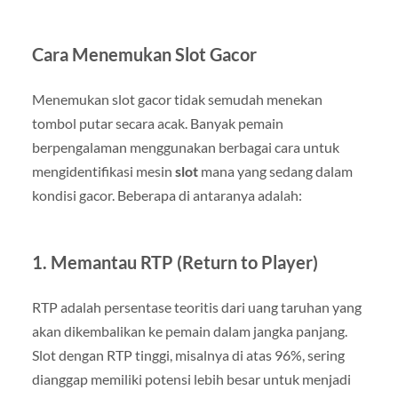
Cara Menemukan Slot Gacor
Menemukan slot gacor tidak semudah menekan
tombol putar secara acak. Banyak pemain
berpengalaman menggunakan berbagai cara untuk
mengidentifikasi mesin
slot
mana yang sedang dalam
kondisi gacor. Beberapa di antaranya adalah:
1. Memantau RTP (Return to Player)
RTP adalah persentase teoritis dari uang taruhan yang
akan dikembalikan ke pemain dalam jangka panjang.
Slot dengan RTP tinggi, misalnya di atas 96%, sering
dianggap memiliki potensi lebih besar untuk menjadi