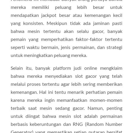
mereka memiliki peluang lebih besar untuk
mendapatkan jackpot besar atau kemenangan kecil
yang konsisten. Meskipun tidak ada jaminan pasti
bahwa mesin tertentu akan selalu gacor, banyak
pemain yang memperhatikan faktor-faktor tertentu
seperti waktu bermain, jenis permainan, dan strategi
untuk meningkatkan peluang mereka.
Selain itu, banyak platform judi online mengklaim
bahwa mereka menyediakan slot gacor yang telah
melalui proses tertentu agar lebih sering memberikan
kemenangan. Hal ini tentu menarik perhatian pemain
karena mereka ingin memanfaatkan momen-momen
terbaik saat mesin sedang gacor. Namun, penting
untuk diingat bahwa mesin slot adalah permainan
berbasis keberuntungan dan RNG (Random Number
Generator) yang memastikan setiap putaran bersifat