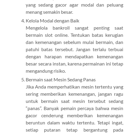
yang sedang gacor agar modal dan peluang
menang semakin besar.
Kelola Modal dengan Baik
Mengelola bankroll sangat penting saat
bermain slot online. Tentukan batas kerugian
dan kemenangan sebelum mulai bermain, dan
patuhi batas tersebut. Jangan terlalu terbuai
dengan harapan mendapatkan kemenangan
besar secara instan, karena permainan ini tetap
mengandung risiko.
Bermain saat Mesin Sedang Panas
Jika Anda memperhatikan mesin tertentu yang
sering memberikan kemenangan, jangan ragu
untuk bermain saat mesin tersebut sedang
“panas”. Banyak pemain percaya bahwa mesin
gacor cenderung memberikan kemenangan
beruntun dalam waktu tertentu. Tetapi ingat,
setiap putaran tetap bergantung pada