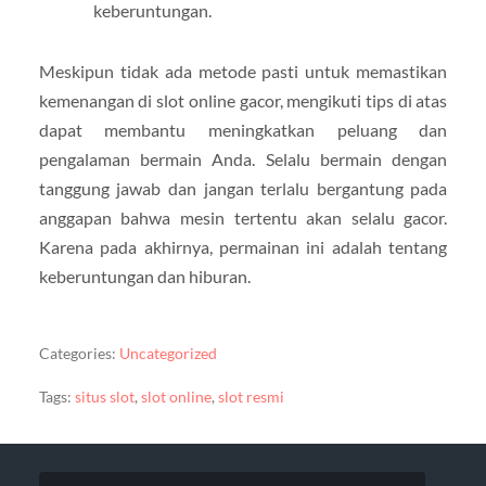
keberuntungan.
Meskipun tidak ada metode pasti untuk memastikan
kemenangan di slot online gacor, mengikuti tips di atas
dapat membantu meningkatkan peluang dan
pengalaman bermain Anda. Selalu bermain dengan
tanggung jawab dan jangan terlalu bergantung pada
anggapan bahwa mesin tertentu akan selalu gacor.
Karena pada akhirnya, permainan ini adalah tentang
keberuntungan dan hiburan.
Categories:
Uncategorized
Tags:
situs slot
,
slot online
,
slot resmi