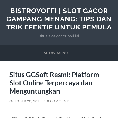
BISTROYOFFI | SLOT GACOR
GAMPANG MENANG: TIPS DAN
TRIK EFEKTIF UNTUK PEMULA
situs slot gacor hari ini
SHOW MENU
Situs GGSoft Resmi: Platform
Slot Online Terpercaya dan
Menguntungkan
OCTOBER 20, 2025
/
0 COMMENTS