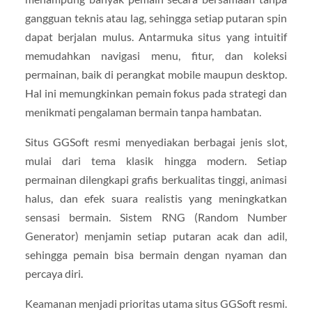
gangguan teknis atau lag, sehingga setiap putaran spin
dapat berjalan mulus. Antarmuka situs yang intuitif
memudahkan navigasi menu, fitur, dan koleksi
permainan, baik di perangkat mobile maupun desktop.
Hal ini memungkinkan pemain fokus pada strategi dan
menikmati pengalaman bermain tanpa hambatan.
Situs GGSoft resmi menyediakan berbagai jenis slot,
mulai dari tema klasik hingga modern. Setiap
permainan dilengkapi grafis berkualitas tinggi, animasi
halus, dan efek suara realistis yang meningkatkan
sensasi bermain. Sistem RNG (Random Number
Generator) menjamin setiap putaran acak dan adil,
sehingga pemain bisa bermain dengan nyaman dan
percaya diri.
Keamanan menjadi prioritas utama situs GGSoft resmi.