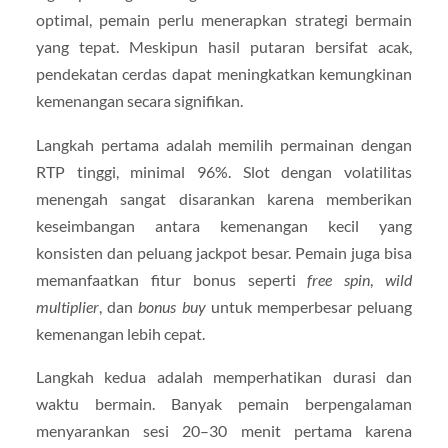
optimal, pemain perlu menerapkan strategi bermain
yang tepat. Meskipun hasil putaran bersifat acak,
pendekatan cerdas dapat meningkatkan kemungkinan
kemenangan secara signifikan.
Langkah pertama adalah memilih permainan dengan
RTP tinggi, minimal 96%. Slot dengan volatilitas
menengah sangat disarankan karena memberikan
keseimbangan antara kemenangan kecil yang
konsisten dan peluang jackpot besar. Pemain juga bisa
memanfaatkan fitur bonus seperti
free spin
,
wild
multiplier
, dan
bonus buy
untuk memperbesar peluang
kemenangan lebih cepat.
Langkah kedua adalah memperhatikan durasi dan
waktu bermain. Banyak pemain berpengalaman
menyarankan sesi 20–30 menit pertama karena