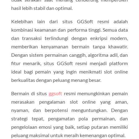
hasil lebih stabil dan optimal.
Kelebihan lain dari situs GGSoft resmi adalah
kombinasi keamanan dan performa tinggi. Semua data
dan transaksi terlindungi dengan enkripsi modern,
memberikan kenyamanan bermain tanpa khawatir.
Dengan sistem permainan canggih, algoritma adil, dan
fitur menarik, situs GGSoft resmi menjadi platform
ideal bagi pemain yang ingin menikmati slot online
berkualitas dengan peluang menang besar.
Bermain di situs
ggsoft
resmi memungkinkan pemain
merasakan pengalaman slot online yang aman,
nyaman, dan berpotensi menguntungkan. Dengan
strategi tepat, pengamatan pola permainan, dan
pengelolaan emosi yang baik, setiap putaran memiliki
peluang maksimal untuk meraih kemenangan optimal.