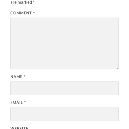
are marked
*
COMMENT
*
NAME
*
EMAIL
*
WEBSITE