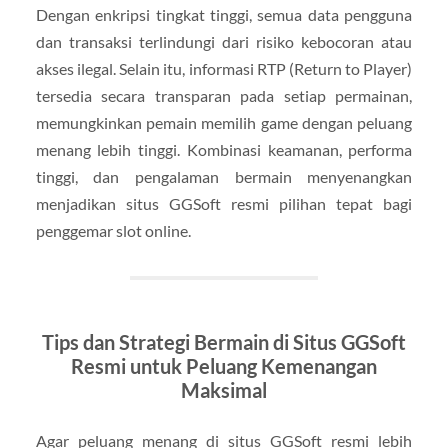
Dengan enkripsi tingkat tinggi, semua data pengguna
dan transaksi terlindungi dari risiko kebocoran atau
akses ilegal. Selain itu, informasi RTP (Return to Player)
tersedia secara transparan pada setiap permainan,
memungkinkan pemain memilih game dengan peluang
menang lebih tinggi. Kombinasi keamanan, performa
tinggi, dan pengalaman bermain menyenangkan
menjadikan situs GGSoft resmi pilihan tepat bagi
penggemar slot online.
Tips dan Strategi Bermain di Situs GGSoft
Resmi untuk Peluang Kemenangan
Maksimal
Agar peluang menang di situs GGSoft resmi lebih