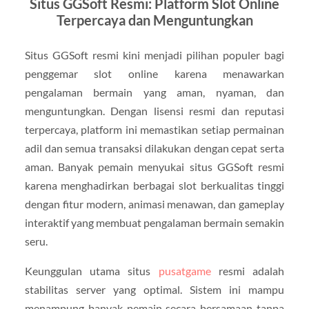
Situs GGSoft Resmi: Platform Slot Online
Terpercaya dan Menguntungkan
Situs GGSoft resmi kini menjadi pilihan populer bagi
penggemar slot online karena menawarkan
pengalaman bermain yang aman, nyaman, dan
menguntungkan. Dengan lisensi resmi dan reputasi
terpercaya, platform ini memastikan setiap permainan
adil dan semua transaksi dilakukan dengan cepat serta
aman. Banyak pemain menyukai situs GGSoft resmi
karena menghadirkan berbagai slot berkualitas tinggi
dengan fitur modern, animasi menawan, dan gameplay
interaktif yang membuat pengalaman bermain semakin
seru.
Keunggulan utama situs
pusatgame
resmi adalah
stabilitas server yang optimal. Sistem ini mampu
menampung banyak pemain secara bersamaan tanpa