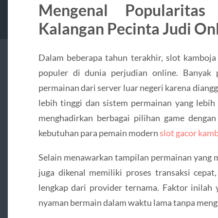
Mengenal Popularitas
Kalangan Pecinta Judi On
Dalam beberapa tahun terakhir, slot kamboja 
populer di dunia perjudian online. Banyak
permainan dari server luar negeri karena dian
lebih tinggi dan sistem permainan yang lebih 
menghadirkan berbagai pilihan game denga
kebutuhan para pemain modern
slot gacor kam
Selain menawarkan tampilan permainan yang me
juga dikenal memiliki proses transaksi cepa
lengkap dari provider ternama. Faktor inila
nyaman bermain dalam waktu lama tanpa menga