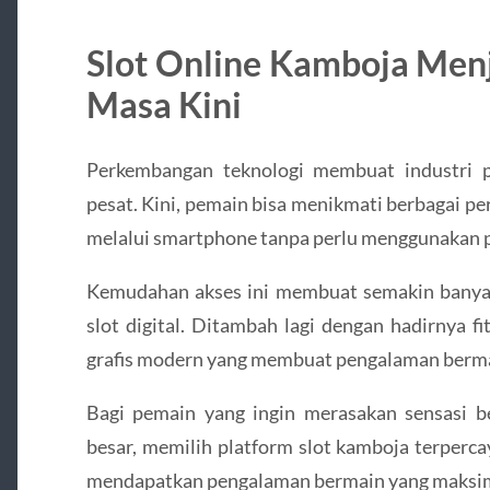
Slot Online Kamboja Menja
Masa Kini
Perkembangan teknologi membuat industri p
pesat. Kini, pemain bisa menikmati berbagai p
melalui smartphone tanpa perlu menggunakan 
Kemudahan akses ini membuat semakin banya
slot digital. Ditambah lagi dengan hadirnya fi
grafis modern yang membuat pengalaman bermai
Bagi pemain yang ingin merasakan sensasi 
besar, memilih platform slot kamboja terperca
mendapatkan pengalaman bermain yang maksim