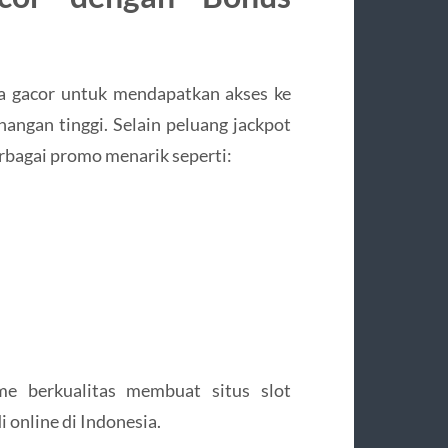
ja gacor untuk mendapatkan akses ke
angan tinggi. Selain peluang jackpot
rbagai promo menarik seperti:
e berkualitas membuat situs slot
 online di Indonesia.