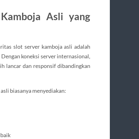
 Kamboja Asli yang
itas slot server kamboja asli adalah
. Dengan koneksi server internasional,
h lancar dan responsif dibandingkan
 asli biasanya menyediakan:
 baik