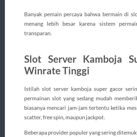
Banyak pemain percaya bahwa bermain di sl
menang lebih besar karena sistem permai
transparan.
Slot Server Kamboja S
Winrate Tinggi
Istilah slot server kamboja super gacor se
permainan slot yang sedang mudah memberi
biasanya mencari jam-jam tertentu ketika mes
scatter, free spin, maupun jackpot.
Beberapa provider populer yang sering ditemuka