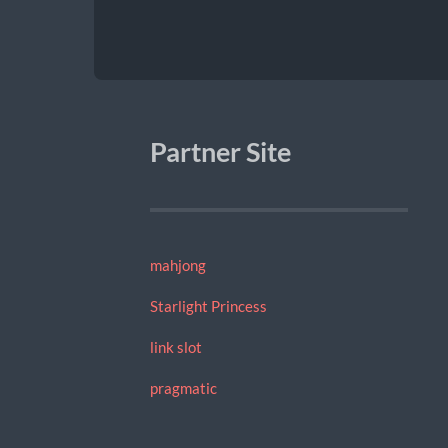
Partner Site
mahjong
Starlight Princess
link slot
pragmatic