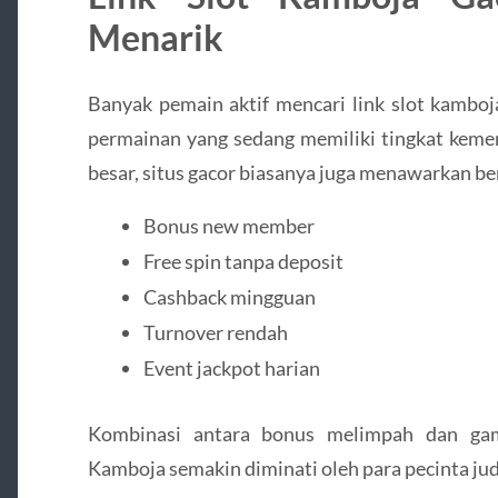
Menarik
Banyak pemain aktif mencari link slot kambo
permainan yang sedang memiliki tingkat kemen
besar, situs gacor biasanya juga menawarkan be
Bonus new member
Free spin tanpa deposit
Cashback mingguan
Turnover rendah
Event jackpot harian
Kombinasi antara bonus melimpah dan gam
Kamboja semakin diminati oleh para pecinta judi