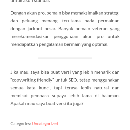
untuk akun standar.
Dengan akun pro, pemain bisa memaksimalkan strategi
dan peluang menang, terutama pada permainan
dengan jackpot besar. Banyak pemain veteran yang
merekomendasikan penggunaan akun pro untuk
mendapatkan pengalaman bermain yang optimal.
Jika mau, saya bisa buat versi yang lebih menarik dan
“copywriting friendly” untuk SEO, tetap menggunakan
semua kata kunci, tapi terasa lebih natural dan
memikat pembaca supaya lebih lama di halaman.
Apakah mau saya buat versi itu juga?
Categories:
Uncategorized