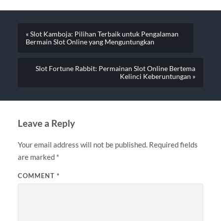
« Slot Kamboja: Pilihan Terbaik untuk Pengalaman
Bermain Slot Online yang Menguntungkan
Slot Fortune Rabbit: Permainan Slot Online Bertema
Kelinci Keberuntungan »
Leave a Reply
Your email address will not be published.
Required fields
are marked
*
COMMENT
*