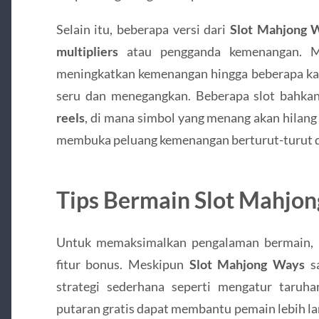
Selain itu, beberapa versi dari
Slot Mahjong 
multipliers
atau pengganda kemenangan. Mis
meningkatkan kemenangan hingga beberapa kal
seru dan menegangkan. Beberapa slot bah
reels
, di mana simbol yang menang akan hilang
membuka peluang kemenangan berturut-turut d
Tips Bermain Slot Mahjo
Untuk memaksimalkan pengalaman bermain, 
fitur bonus. Meskipun
Slot Mahjong Ways
sa
strategi sederhana seperti mengatur taru
putaran gratis dapat membantu pemain lebih l