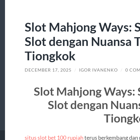
Slot Mahjong Ways: 
Slot dengan Nuansa T
Tiongkok
DECEMBER 17, 2025
/
IGOR IVANENKO
/
0 CO
Slot Mahjong Ways: 
Slot dengan Nuans
Tiongk
situs slot bet 100 rupiah
terus berkembang dan 