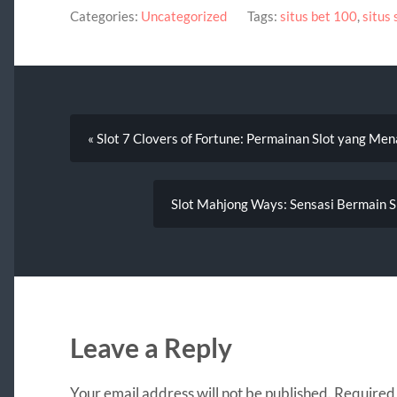
Categories:
Uncategorized
Tags:
situs bet 100
,
situs 
« Slot 7 Clovers of Fortune: Permainan Slot yang Men
Slot Mahjong Ways: Sensasi Bermain S
Leave a Reply
Your email address will not be published.
Required 