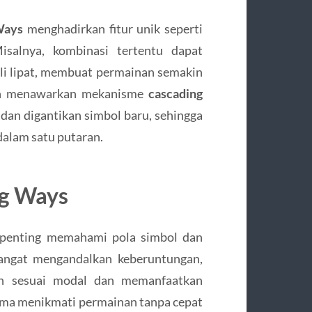
Ways
menghadirkan fitur unik seperti
alnya, kombinasi tertentu dapat
i lipat, membuat permainan semakin
kan menawarkan mekanisme
cascading
 dan digantikan simbol baru, sehingga
alam satu putaran.
ng Ways
penting memahami pola simbol dan
ngat mengandalkan keberuntungan,
han sesuai modal dan memanfaatkan
ama menikmati permainan tanpa cepat