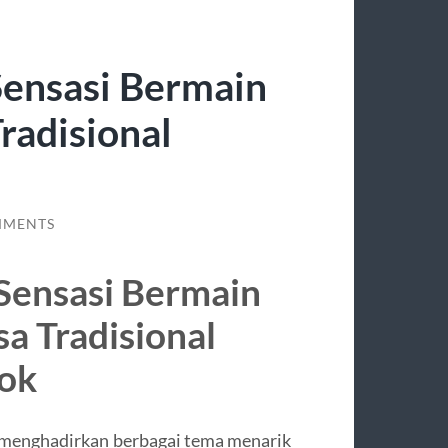
Sensasi Bermain
radisional
MMENTS
Sensasi Bermain
a Tradisional
ok
menghadirkan berbagai tema menarik