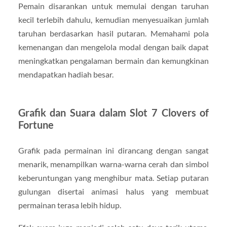
Pemain disarankan untuk memulai dengan taruhan
kecil terlebih dahulu, kemudian menyesuaikan jumlah
taruhan berdasarkan hasil putaran. Memahami pola
kemenangan dan mengelola modal dengan baik dapat
meningkatkan pengalaman bermain dan kemungkinan
mendapatkan hadiah besar.
Grafik dan Suara dalam Slot 7 Clovers of
Fortune
Grafik pada permainan ini dirancang dengan sangat
menarik, menampilkan warna-warna cerah dan simbol
keberuntungan yang menghibur mata. Setiap putaran
gulungan disertai animasi halus yang membuat
permainan terasa lebih hidup.