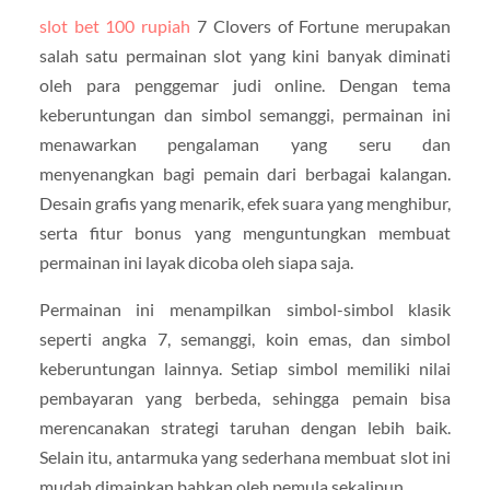
slot bet 100 rupiah
7 Clovers of Fortune merupakan
salah satu permainan slot yang kini banyak diminati
oleh para penggemar judi online. Dengan tema
keberuntungan dan simbol semanggi, permainan ini
menawarkan pengalaman yang seru dan
menyenangkan bagi pemain dari berbagai kalangan.
Desain grafis yang menarik, efek suara yang menghibur,
serta fitur bonus yang menguntungkan membuat
permainan ini layak dicoba oleh siapa saja.
Permainan ini menampilkan simbol-simbol klasik
seperti angka 7, semanggi, koin emas, dan simbol
keberuntungan lainnya. Setiap simbol memiliki nilai
pembayaran yang berbeda, sehingga pemain bisa
merencanakan strategi taruhan dengan lebih baik.
Selain itu, antarmuka yang sederhana membuat slot ini
mudah dimainkan bahkan oleh pemula sekalipun.