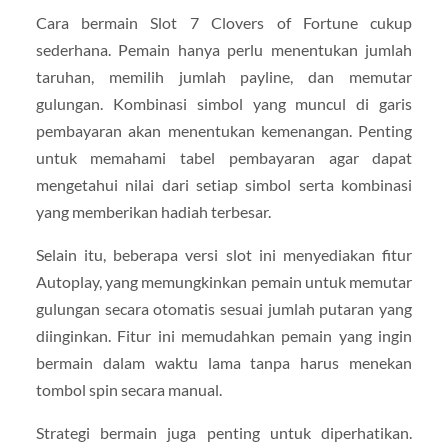
Cara bermain Slot 7 Clovers of Fortune cukup
sederhana. Pemain hanya perlu menentukan jumlah
taruhan, memilih jumlah payline, dan memutar
gulungan. Kombinasi simbol yang muncul di garis
pembayaran akan menentukan kemenangan. Penting
untuk memahami tabel pembayaran agar dapat
mengetahui nilai dari setiap simbol serta kombinasi
yang memberikan hadiah terbesar.
Selain itu, beberapa versi slot ini menyediakan fitur
Autoplay, yang memungkinkan pemain untuk memutar
gulungan secara otomatis sesuai jumlah putaran yang
diinginkan. Fitur ini memudahkan pemain yang ingin
bermain dalam waktu lama tanpa harus menekan
tombol spin secara manual.
Strategi bermain juga penting untuk diperhatikan.