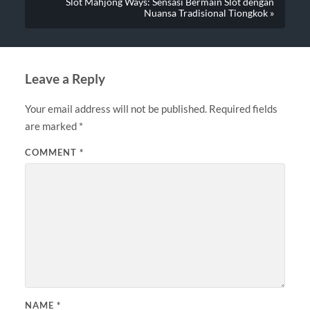
Slot Mahjong Ways: Sensasi Bermain Slot dengan
Nuansa Tradisional Tiongkok »
Leave a Reply
Your email address will not be published.
Required fields
are marked
*
COMMENT
*
NAME
*