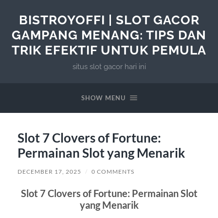
BISTROYOFFI | SLOT GACOR
GAMPANG MENANG: TIPS DAN
TRIK EFEKTIF UNTUK PEMULA
situs slot gacor hari ini
SHOW MENU
Slot 7 Clovers of Fortune:
Permainan Slot yang Menarik
DECEMBER 17, 2025
/
0 COMMENTS
Slot 7 Clovers of Fortune: Permainan Slot
yang Menarik