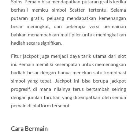
Spins. Pemain bisa mendapatkan putaran gratis ketika
berhasil memicu simbol Scatter tertentu. Selama
putaran gratis, peluang mendapatkan kemenangan
besar meningkat, dan beberapa versi permainan
bahkan menambahkan multiplier untuk meningkatkan
hadiah secara signifikan.
Fitur jackpot juga menjadi daya tarik utama dari slot
ini. Pemain memiliki kesempatan untuk memenangkan
hadiah besar dengan hanya menekan satu kombinasi
simbol yang tepat. Jackpot ini bisa berupa jackpot
progresif, di mana nilainya terus bertambah seiring
dengan jumlah taruhan yang ditempatkan oleh semua
pemain di platform tersebut.
Cara Bermain