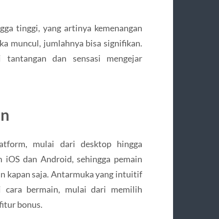
gga tinggi, yang artinya kemenangan
ika muncul, jumlahnya bisa signifikan.
 tantangan dan sensasi mengejar
in
latform, mulai dari desktop hingga
m iOS dan Android, sehingga pemain
n kapan saja. Antarmuka yang intuitif
ara bermain, mulai dari memilih
itur bonus.