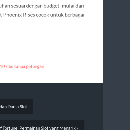
uhan sesuai dengan budget, mulai dari
ot Phoenix Rises cocok untuk berbagai
 10 ribu tanpa potongan
dan Dunia Slot
of Fortune: Permainan Slot yang Menarik »