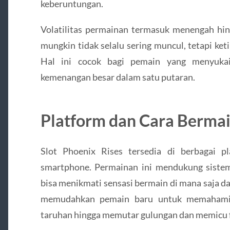
keberuntungan.
Volatilitas permainan termasuk menengah hin
mungkin tidak selalu sering muncul, tetapi ket
Hal ini cocok bagi pemain yang menyukai
kemenangan besar dalam satu putaran.
Platform dan Cara Berma
Slot Phoenix Rises tersedia di berbagai p
smartphone. Permainan ini mendukung siste
bisa menikmati sensasi bermain di mana saja da
memudahkan pemain baru untuk memahami c
taruhan hingga memutar gulungan dan memicu f