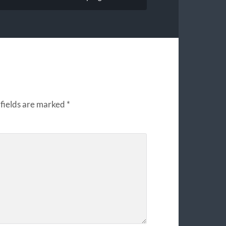
fields are marked
*