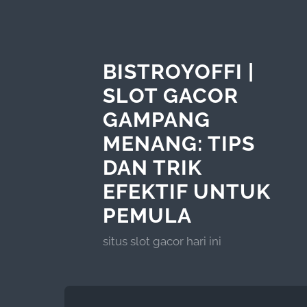
BISTROYOFFI |
SLOT GACOR
GAMPANG
MENANG: TIPS
DAN TRIK
EFEKTIF UNTUK
PEMULA
situs slot gacor hari ini