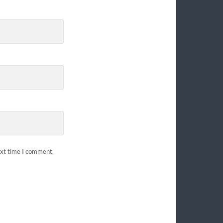
ext time I comment.