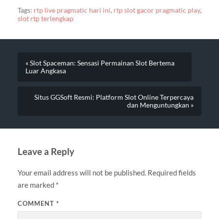
Tags:
rtp live pragmatic hari ini
,
rtp slot gacor pragmatic play
,
slot rtp terlengkap
« Slot Spaceman: Sensasi Permainan Slot Bertema
Luar Angkasa
Situs GGSoft Resmi: Platform Slot Online Terpercaya
dan Menguntungkan »
Leave a Reply
Your email address will not be published.
Required fields
are marked
*
COMMENT
*