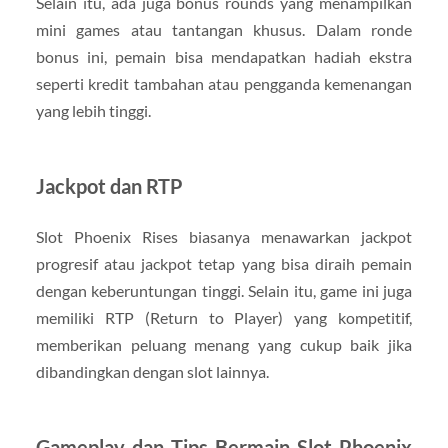
Selain itu, ada juga bonus rounds yang menampilkan
mini games atau tantangan khusus. Dalam ronde
bonus ini, pemain bisa mendapatkan hadiah ekstra
seperti kredit tambahan atau pengganda kemenangan
yang lebih tinggi.
Jackpot dan RTP
Slot Phoenix Rises biasanya menawarkan jackpot
progresif atau jackpot tetap yang bisa diraih pemain
dengan keberuntungan tinggi. Selain itu, game ini juga
memiliki RTP (Return to Player) yang kompetitif,
memberikan peluang menang yang cukup baik jika
dibandingkan dengan slot lainnya.
Gameplay dan Tips Bermain Slot Phoenix