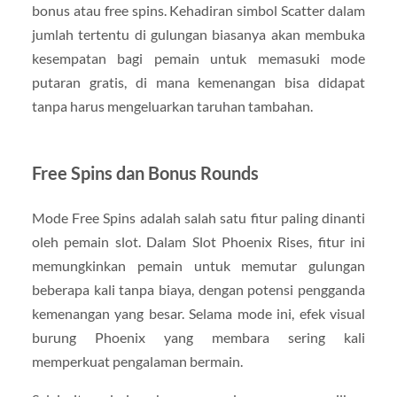
bonus atau free spins. Kehadiran simbol Scatter dalam
jumlah tertentu di gulungan biasanya akan membuka
kesempatan bagi pemain untuk memasuki mode
putaran gratis, di mana kemenangan bisa didapat
tanpa harus mengeluarkan taruhan tambahan.
Free Spins dan Bonus Rounds
Mode Free Spins adalah salah satu fitur paling dinanti
oleh pemain slot. Dalam Slot Phoenix Rises, fitur ini
memungkinkan pemain untuk memutar gulungan
beberapa kali tanpa biaya, dengan potensi pengganda
kemenangan yang besar. Selama mode ini, efek visual
burung Phoenix yang membara sering kali
memperkuat pengalaman bermain.