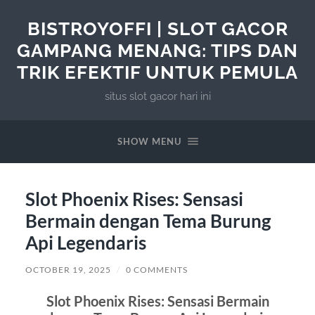
BISTROYOFFI | SLOT GACOR
GAMPANG MENANG: TIPS DAN
TRIK EFEKTIF UNTUK PEMULA
situs slot gacor hari ini
SHOW MENU
Slot Phoenix Rises: Sensasi
Bermain dengan Tema Burung
Api Legendaris
OCTOBER 19, 2025
/
0 COMMENTS
Slot Phoenix Rises: Sensasi Bermain