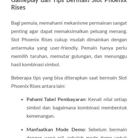
Rises
Bagi pemula, memahami mekanisme permainan sangat
penting agar dapat memaksimalkan peluang menang.
Slot Phoenix Rises cukup mudah dimainkan dengan
antarmuka yang user-friendly. Pemain hanya perlu
memilih taruhan, memutar gulungan, dan menunggu
hasil kombinasi simbol.
Beberapa tips yang bisa diterapkan saat bermain Slot
Phoenix Rises antara lain:
Pahami Tabel Pembayaran
: Kenali nilai setiap
simbol dan bagaimana kombinasi membentuk
kemenangan.
Manfaatkan Mode Demo
: Sebelum bermain
dengan uang asli, cobalah mode demo untuk