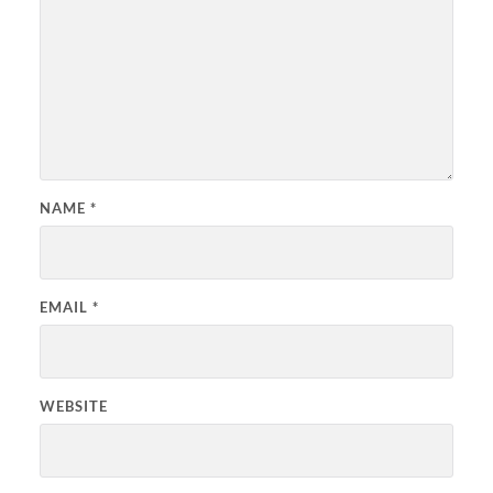
NAME
*
EMAIL
*
WEBSITE